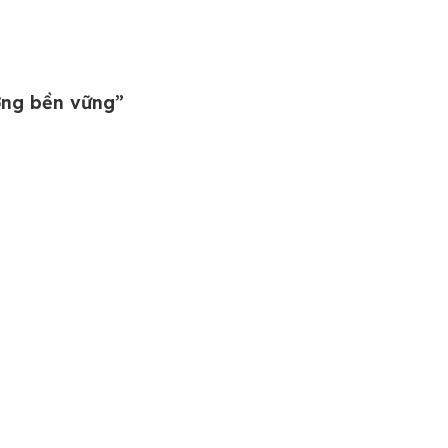
ượng bền vững”