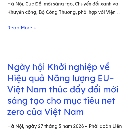
Hà Nội, Cục Đổi mới sáng tạo, Chuyển đổi xanh và
Khuyến công, Bộ Công Thương, phối hợp với Viện …
Read More »
Ngày hội Khởi nghiệp về
Hiệu quả Năng lượng EU–
Việt Nam thúc đẩy đổi mới
sáng tạo cho mục tiêu net
zero của Việt Nam
Hà Nội, ngày 27 tháng 5 năm 2026 – Phái đoàn Liên