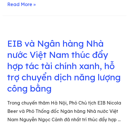
Read More »
EIB và Ngân hàng Nhà
nước Việt Nam thúc đẩy
hợp tác tài chính xanh, hỗ
trợ chuyển dịch năng lượng
công bằng
Trong chuyến thăm Hà Nội, Phó Chủ tịch EIB Nicola
Beer và Phó Thống đốc Ngân hàng Nhà nước Việt
Nam Nguyễn Ngọc Cảnh đã nhất trí thúc đẩy hợp …